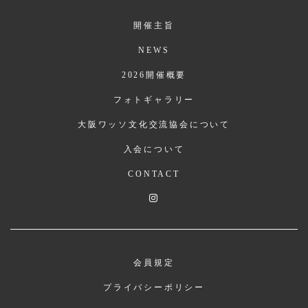
開催主旨
NEWS
2026開催概要
フォトギャラリー
大阪ワッソ文化交流協会について
入会について
CONTACT
会員規定
プライバシーポリシー