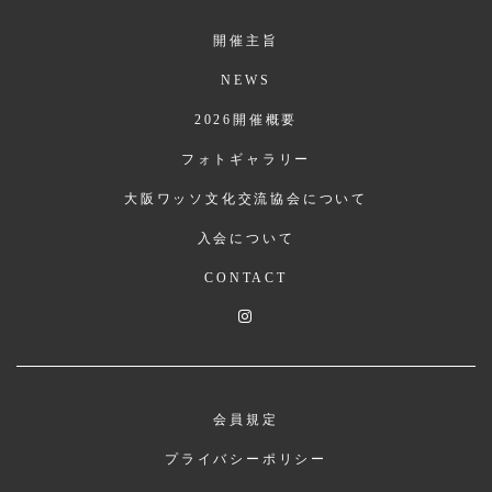
開催主旨
NEWS
2026開催概要
フォトギャラリー
大阪ワッソ文化交流協会について
入会について
CONTACT
会員規定
プライバシーポリシー