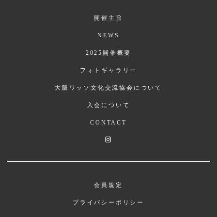
開催主旨
NEWS
2025開催概要
フォトギャラリー
大阪ワッソ文化交流協会について
入会について
CONTACT
会員規定
プライバシーポリシー