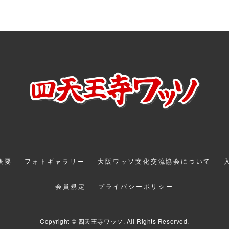
催概要
フォトギャラリー
大阪ワッソ文化交流協会について
会員規定
プライバシーポリシー
Copyright © 四天王寺ワッソ. All Rights Reserved.