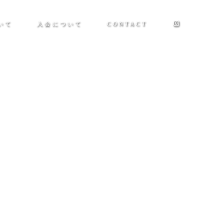
いて
入会について
CONTACT