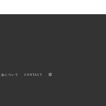
次のページへ
入会について
CONTACT