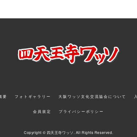
催概要
フォトギャラリー
大阪ワッソ文化交流協会について
会員規定
プライバシーポリシー
Copyright © 四天王寺ワッソ. All Rights Reserved.