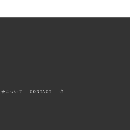
次のページへ
入会について
CONTACT