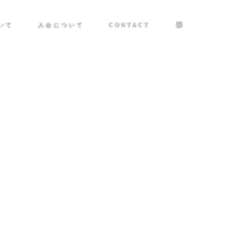
いて
入会について
CONTACT