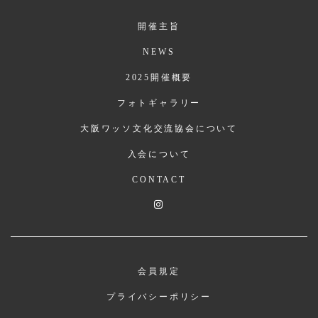
開催主旨
NEWS
2025開催概要
フォトギャラリー
大阪ワッソ文化交流協会について
入会について
CONTACT
会員規定
プライバシーポリシー