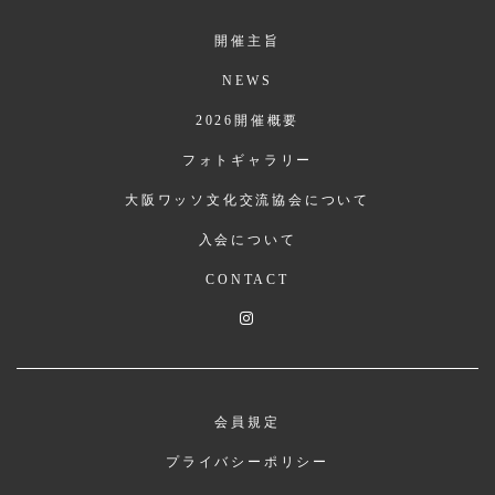
開催主旨
NEWS
2026開催概要
フォトギャラリー
大阪ワッソ文化交流協会について
入会について
CONTACT
会員規定
プライバシーポリシー